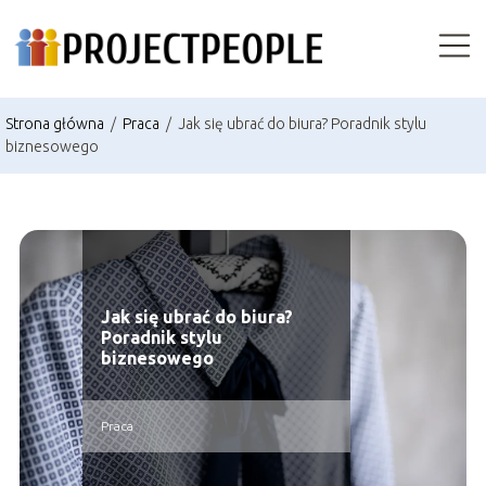
Strona główna
/
Praca
/
Jak się ubrać do biura? Poradnik stylu
biznesowego
Jak się ubrać do biura?
Poradnik stylu
biznesowego
Praca