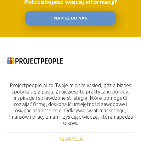
Potrzebujesz więcej informacji?
NAPISZ DO NAS
Projectpeople.pl to Twoje miejsce w sieci, gdzie biznes
spotyka się z pasją. Znajdziesz tu praktyczne porady,
inspiracje i sprawdzone strategie, które pomogą Ci
rozwijać firmę, doskonalić umiejętności zawodowe i
osiągać osobiste cele. Odkrywaj świat marketingu,
finansów i pracy z nami, zyskując wiedzę, która napędza
sukces.
REDAKCJA