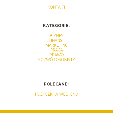
KONTAKT
KATEGORIE:
BIZNES
FINANSE
MARKETING
PRACA
PRAWO
ROZWÓJ OSOBISTY
POLECANE:
POŻYCZKI W WEEKEND